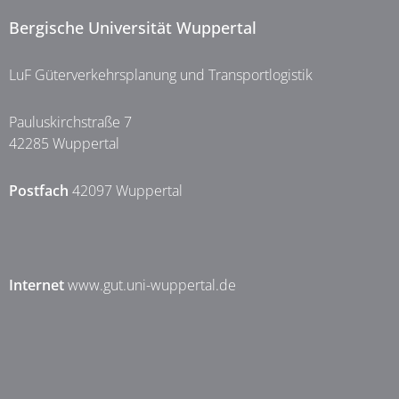
Bergische Universität Wuppertal
LuF Güterverkehrsplanung und Transportlogistik
Pauluskirchstraße 7
42285 Wuppertal
Postfach
42097 Wuppertal
Internet
www.gut.uni-wuppertal.de