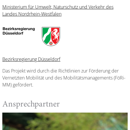
Ministerium für Umwelt, Naturschutz und Verkehr des
Landes Nordrhein-Westfalen
Bezirksregierung Düsseldorf
Das Projekt wird durch die Richtlinien zur Förderung der
Vernetzten Mobilität und des Mobilitätsmanagements (FöRi-
MM) gefördert.
Ansprechpartner