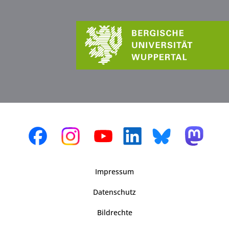
Impressum
Datenschutz
Bildrechte