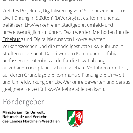
Ziel des Projektes „Digitalisierung von Verkehrszeichen und
Lkw-Führung in Städten“ (DiVerSity) ist es, Kommunen zu
befähigen Lkw-Verkehre im Stadtgebiet umfeld- und
umweltverträglich zu führen. Dazu werden Methoden für die
Erhebung
und Digitalisierung von Lkw-relevanten
Verkehrszeichen und die modellgestützte Lkw-Führung in
Städten untersucht. Dabei werden Kommunen befähigt
umfassende Datenbestände für die Lkw-Führung
aufzubauen und planerisch umsetzbare Verfahren ermittelt,
auf deren Grundlage die kommunale Planung die Umwelt-
und Umfeldwirkung der Lkw-Verkehre bewerten und daraus
geeignete Netze für Lkw-Verkehre ableiten kann.
Fördergeber