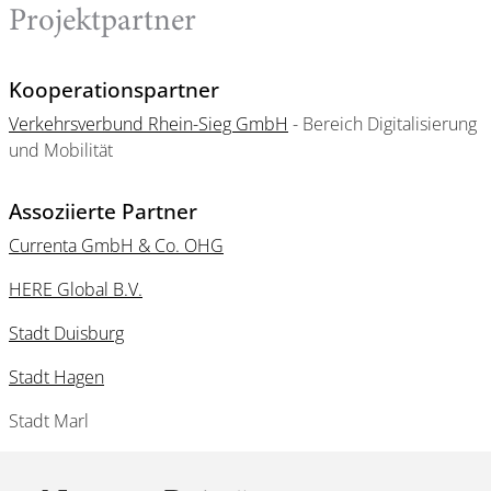
Projektpartner
Kooperationspartner
Verkehrsverbund Rhein-Sieg GmbH
- Bereich Digitalisierung
und Mobilität
Assoziierte Partner
Currenta GmbH & Co. OHG
HERE Global B.V.
Stadt Duisburg
Stadt Hagen
Stadt Marl