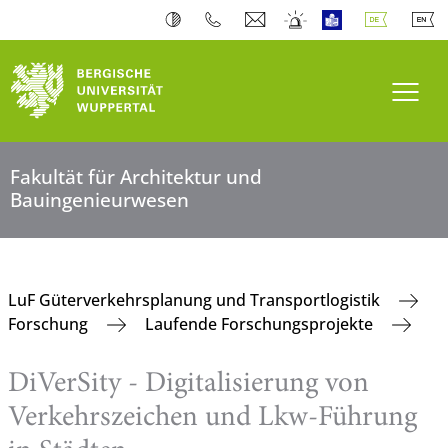
Navi
Fakultät für Architektur und
Bauingenieurwesen
LuF Güterverkehrsplanung und Transportlogistik
Forschung
Laufende Forschungsprojekte
DiVerSity - Digitalisierung von
Verkehrszeichen und Lkw-Führung