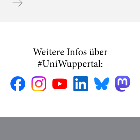
Weitere Infos über
#UniWuppertal: