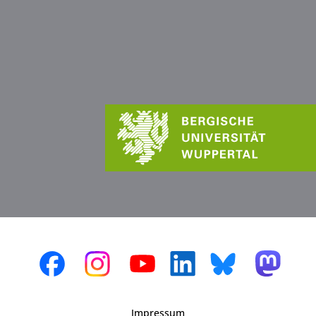
Impressum