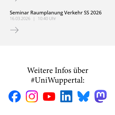
Seminar Raumplanung Verkehr SS 2026
16.03.2026
|
10:40 Uhr
Seminar Raumplanung Verkehr SS 2026
Weitere Infos über
#UniWuppertal: