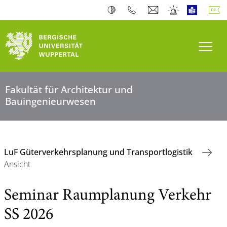
Navi
Fakultät für Architektur und
Bauingenieurwesen
LuF Güterverkehrsplanung und Transportlogistik
Ansicht
Seminar Raumplanung Verkehr
SS 2026