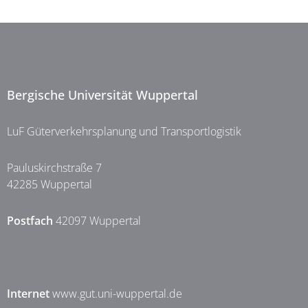
Bergische Universität Wuppertal
LuF Güterverkehrsplanung und Transportlogistik
Pauluskirchstraße 7
42285 Wuppertal
Postfach
42097 Wuppertal
Internet
www.gut.uni-wuppertal.de